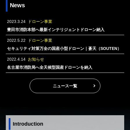
News
2023.3.24
ドローン事業
豊田市消防本部へ最新インテリジェントドローン納入
2022.5.22
ドローン事業
セキュリティ対策万全の国産小型ドローン｜蒼天（SOUTEN）
2022.4.14
お知らせ
名古屋市消防局へ全天候型国産ドローンを納入
ニュース一覧
Introduction