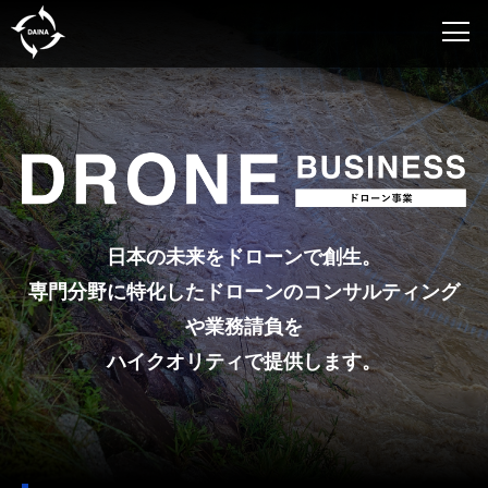
日本の未来をドローンで創生。
専門分野に特化したドローンのコンサルティング
や業務請負を
ハイクオリティで提供します。