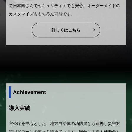
て日本国さんでセキュリティ面でも安心。オーダーメイドの
カスタマイズももちろん可能です。
詳しくはこちら
Achievement
導入実績
官公庁を中心とした、地方自治体の消防局とも連携し災害対
策用ドローンの導入を進めています。国からの導入補助金も