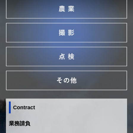
Contract
業務請負