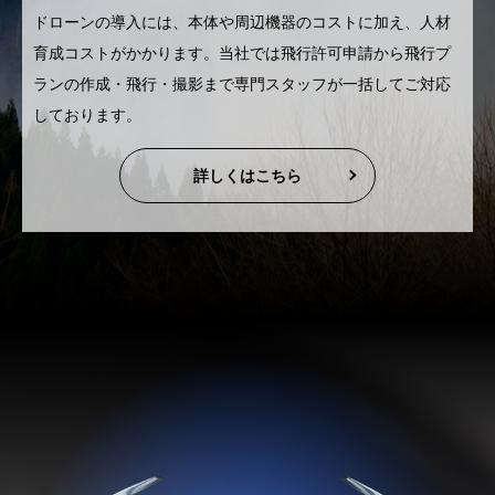
ドローンの導入には、本体や周辺機器のコストに加え、人材
育成コストがかかります。当社では飛行許可申請から飛行プ
ランの作成・飛行・撮影まで専門スタッフが一括してご対応
しております。
詳しくはこちら