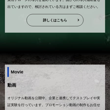
出ていますので、検討されている方はまずご相談ください。
詳しくはこちら
Movie
動画
オリジナル動画を公開中。企業と連携してテストプレイや実
証実験を行っています。プロモーション動画の制作もお任せ