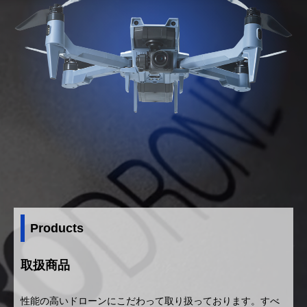
Products
取扱商品
性能の高いドローンにこだわって取り扱っております。すべ