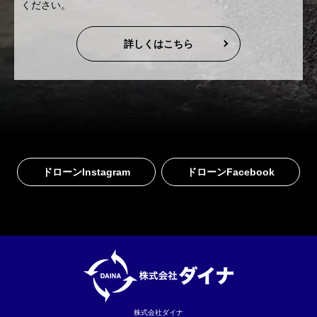
ください。
詳しくはこちら
ドローンInstagram
ドローンFacebook
株式会社ダイナ