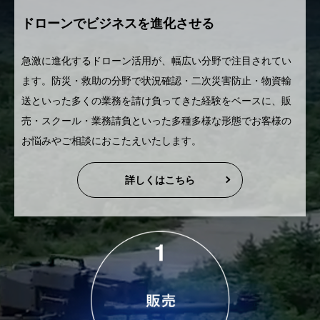
ドローンでビジネスを進化させる
急激に進化するドローン活用が、幅広い分野で注目されてい
ます。防災・救助の分野で状況確認・二次災害防止・物資輸
送といった多くの業務を請け負ってきた経験をベースに、販
売・スクール・業務請負といった多種多様な形態でお客様の
お悩みやご相談におこたえいたします。
詳しくはこちら