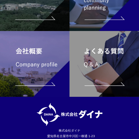
株式会社ダイナ
愛知県名古屋市中川区一柳通 1-23