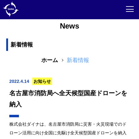
News
新着情報
ホーム
新着情報
2022.4.14
お知らせ
名古屋市消防局へ全天候型国産ドローンを
納入
株式会社ダイナは、名古屋市消防局に災害・火災現場でのド
ローン活用に向け全国に先駆け全天候型国産ドローンを納入