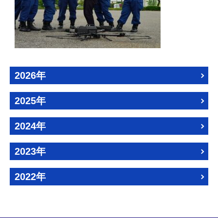
2026年
2025年
2024年
2023年
2022年