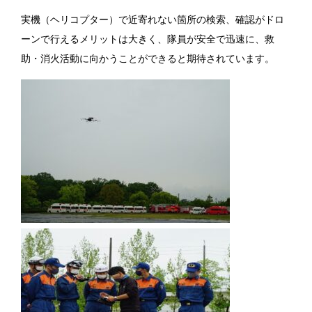
実機（ヘリコプター）で近寄れない箇所の検索、確認がドロ
ーンで行えるメリットは大きく、隊員が安全で迅速に、救
助・消火活動に向かうことができると期待されています。