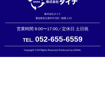
株式会社ダイナ
愛知県名古屋市中川区一柳通 1-23
営業時間 8:00〜17:00／定休日 土日祝
052-655-6559
TEL.
Copyright © All Rights Reserved.Produced by DAINA.