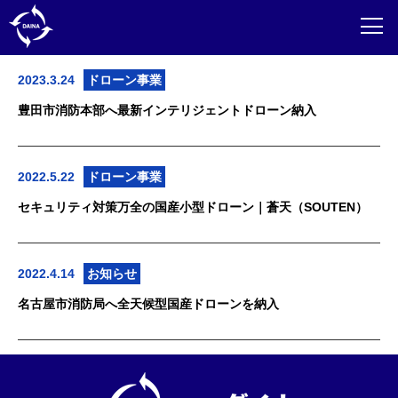
NEWS
2023.3.24
ドローン事業
豊田市消防本部へ最新インテリジェントドローン納入
2022.5.22
ドローン事業
セキュリティ対策万全の国産小型ドローン｜蒼天（SOUTEN）
2022.4.14
お知らせ
名古屋市消防局へ全天候型国産ドローンを納入