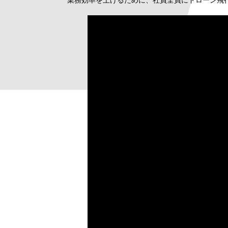
業務効率を上げるために、社員全員にドローン飛